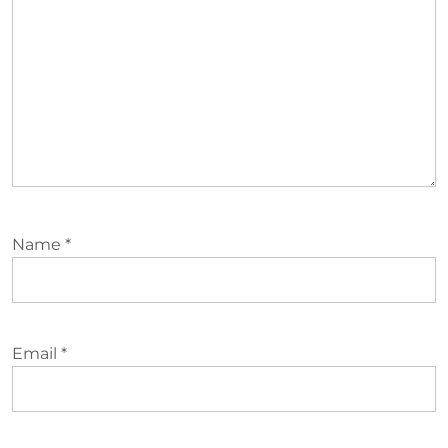
Name
*
Email
*