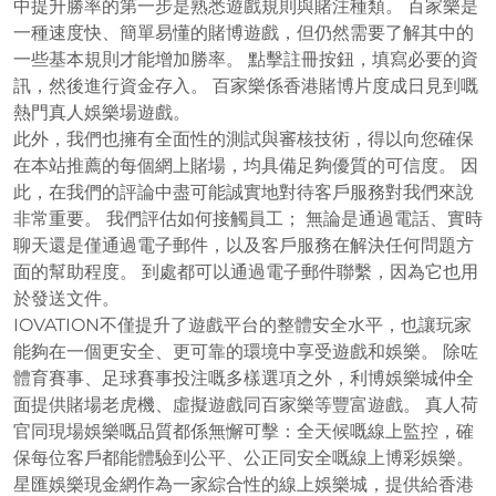
中提升勝率的第一步是熟悉遊戲規則與賭注種類。 百家樂是
一種速度快、簡單易懂的賭博遊戲，但仍然需要了解其中的
一些基本規則才能增加勝率。 點擊註冊按鈕，填寫必要的資
訊，然後進行資金存入。 百家樂係香港賭博片度成日見到嘅
熱門真人娛樂場遊戲。
此外，我們也擁有全面性的測試與審核技術，得以向您確保
在本站推薦的每個網上賭場，均具備足夠優質的可信度。 因
此，在我們的評論中盡可能誠實地對待客戶服務對我們來說
非常重要。 我們評估如何接觸員工； 無論是通過電話、實時
聊天還是僅通過電子郵件，以及客戶服務在解決任何問題方
面的幫助程度。 到處都可以通過電子郵件聯繫，因為它也用
於發送文件。
IOVATION不僅提升了遊戲平台的整體安全水平，也讓玩家
能夠在一個更安全、更可靠的環境中享受遊戲和娛樂。 除咗
體育賽事、足球賽事投注嘅多樣選項之外，利博娛樂城仲全
面提供賭場老虎機、虛擬遊戲同百家樂等豐富遊戲。 真人荷
官同現場娛樂嘅品質都係無懈可擊：全天候嘅線上監控，確
保每位客戶都能體驗到公平、公正同安全嘅線上博彩娛樂。
星匯娛樂現金網作為一家綜合性的線上娛樂城，提供給香港